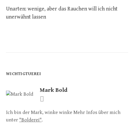
Unarten: wenige, aber das Rauchen will ich nicht
unerwähnt lassen
WICHTIGTUEREI
Mark Bold
Ich bin der Mark, winke winke Mehr Infos über mich
unter
"Bolderei"
.