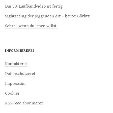
Das 30. Laufbandvideo ist fertig
Sightseeing der joggenden Art – heute: Görlitz
Schrei, wenn du leben willst!
INFORMIEREREI
Kontakterei
Datenschützerei
Impressum
Cookies
RSS-Feed abonnieren