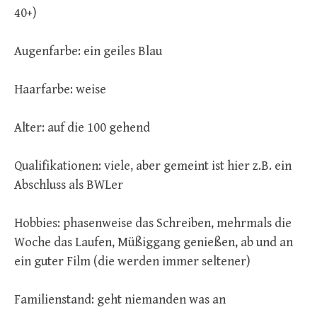
40+)
Augenfarbe: ein geiles Blau
Haarfarbe: weise
Alter: auf die 100 gehend
Qualifikationen: viele, aber gemeint ist hier z.B. ein
Abschluss als BWLer
Hobbies: phasenweise das Schreiben, mehrmals die
Woche das Laufen, Müßiggang genießen, ab und an
ein guter Film (die werden immer seltener)
Familienstand: geht niemanden was an