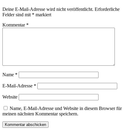
Deine E-Mail-Adresse wird nicht veröffentlicht.
Erforderliche
Felder sind mit
*
markiert
Kommentar
*
Name
*
E-Mail-Adresse
*
Website
Name, E-Mail-Adresse und Website in diesem Browser für
meinen nächsten Kommentar speichern.