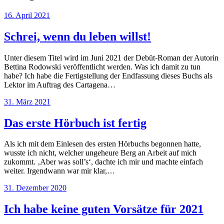
16. April 2021
Schrei, wenn du leben willst!
Unter diesem Titel wird im Juni 2021 der Debüt-Roman der Autorin
Bettina Rodowski veröffentlicht werden. Was ich damit zu tun
habe? Ich habe die Fertigstellung der Endfassung dieses Buchs als
Lektor im Auftrag des Cartagena…
31. März 2021
Das erste Hörbuch ist fertig
Als ich mit dem Einlesen des ersten Hörbuchs begonnen hatte,
wusste ich nicht, welcher ungeheure Berg an Arbeit auf mich
zukommt. ‚Aber was soll’s‘, dachte ich mir und machte einfach
weiter. Irgendwann war mir klar,…
31. Dezember 2020
Ich habe keine guten Vorsätze für 2021