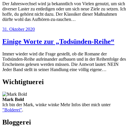
Der Jahreswechsel wird ja bekanntlich von Vielen genutzt, um sich
diverser Laster zu entledigen oder um sich neue Ziele zu setzen. Ich
hoffe, du gehörst nicht dazu. Der Klassiker dieser Maßnahmen
dürfte wohl das Aufhören-zu-rauchen…
31. Oktober 2020
Einige Worte zur „Todsünden-Reihe“
Immer wieder wird die Frage gestellt, ob die Romane der
Todsünden-Reihe aufeinander aufbauen und in der Reihenfolge des
Erscheinens gelesen werden müssen. Die Antwort lautet: NEIN
Jeder Band stellt in seiner Handlung eine völlig eigene…
Wichtigtuerei
Mark Bold
Ich bin der Mark, winke winke Mehr Infos über mich unter
"Bolderei"
.
Bloggerei