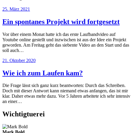
25. März 2021
Ein spontanes Projekt wird fortgesetzt
Vor über einem Monat hatte ich das erste Laufbandvideo auf
Youtube online gestellt und inzwischen ist aus der Idee ein Projekt
geworden. Am Freitag geht das siebente Video an den Start und das
soll auch…
21. Oktober 2020
Wie ich zum Laufen kam?
Die Frage lässt sich ganz kurz beantworten: Durch das Schreiben.
Doch mit dieser Antwort kann niemand etwas anfangen, das ist mir
klar. Daher etwas mehr dazu. Vor 5 Jahren arbeitete ich sehr intensiv
an einer…
Wichtigtuerei
Mark Bold