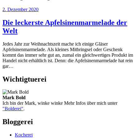
2. Dezember 2020
Die leckerste Apfelsinenmarmelade der
Welt
Jedes Jahr zur Weihnachtszeit mache ich einige Gläser
Apfelsinenmarmelade. Als kleines Mitbringsel oder Geschenk
kommt das immer sehr gut an, zumal ein gleichwertiges Produkt im
Handel nicht erhältlich ist. Denn: die Apfelsinenmarmelade hat rein
gar…
Wichtigtuerei
Mark Bold
Ich bin der Mark, winke winke Mehr Infos über mich unter
"Bolderei"
.
Bloggerei
Kocherei