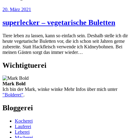
20. März 2021
superlecker – vegetarische Buletten
Tiere leben zu lassen, kann so einfach sein. Deshalb stelle ich dir
heute vegetarische Buletten vor, die ich schon seit Jahren gerne
zubereite. Statt Hackfleisch verwende ich Kidneybohnen. Bei
meinen Gästen sorgt das immer wieder…
Wichtigtuerei
Mark Bold
Ich bin der Mark, winke winke Mehr Infos über mich unter
"Bolderei"
.
Bloggerei
Kocherei
Lauferei
Leberei
Macherei